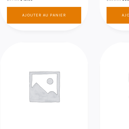
AJOUTER AU PANIER
AJ