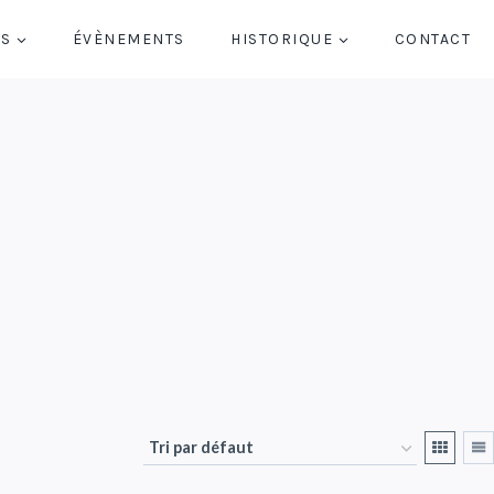
NS
ÉVÈNEMENTS
HISTORIQUE
CONTACT