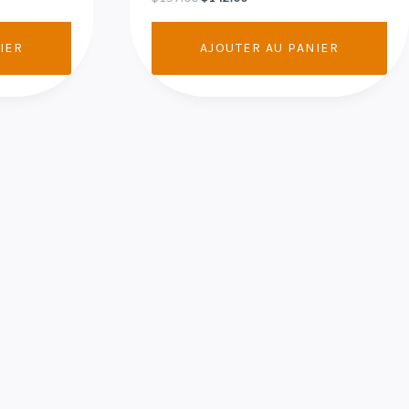
IER
AJOUTER AU PANIER