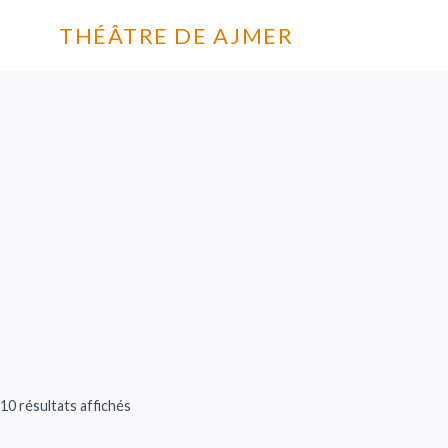
THÉÂTRE DE AJMER
10 résultats affichés