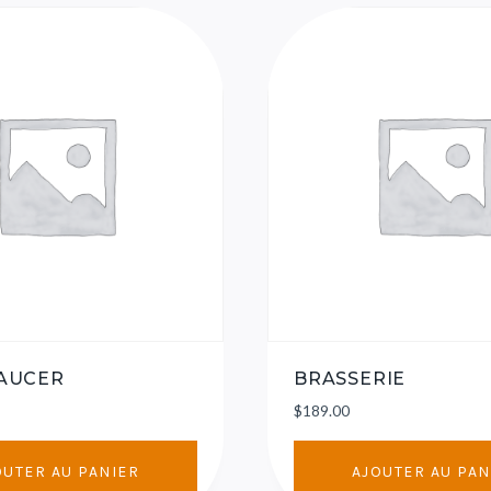
AUCER
BRASSERIE
$
189.00
OUTER AU PANIER
AJOUTER AU PAN