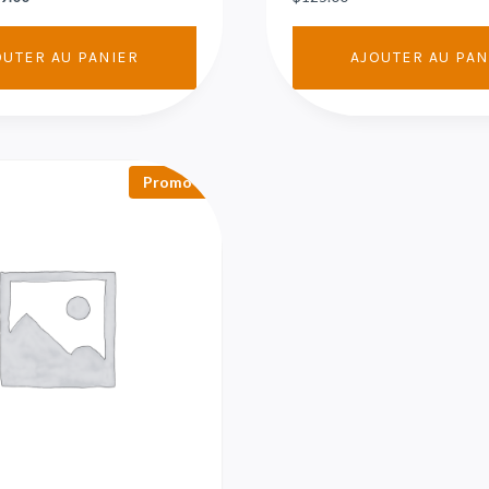
OUTER AU PANIER
AJOUTER AU PAN
Promo !