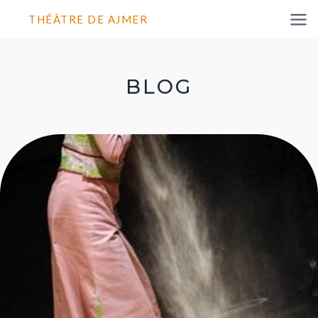
THÉÂTRE DE AJMER
BLOG