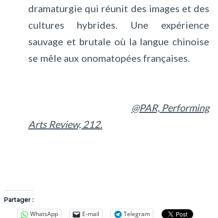
dramaturgie qui réunit des images et des
cultures hybrides. Une expérience
sauvage et brutale où la langue chinoise
se mêle aux onomatopées françaises.
@PAR, Performing
Arts Review, 212.
Partager :
WhatsApp
E-mail
Telegram