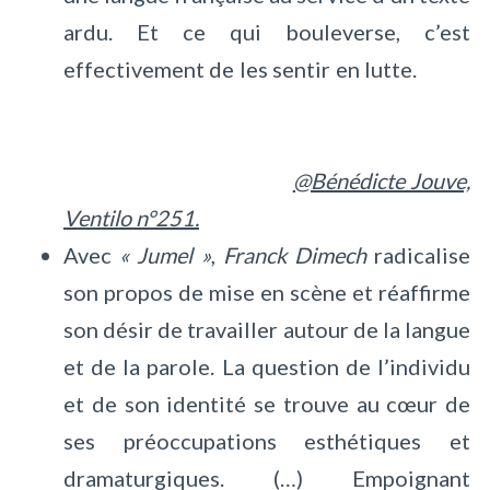
ardu. Et ce qui bouleverse, c’est
effectivement de les sentir en lutte.
@Bénédicte Jouve,
Ventilo n°251.
Avec
« Jumel »
,
Franck Dimech
radicalise
son propos de mise en scène et réaffirme
son désir de travailler autour de la langue
et de la parole. La question de l’individu
et de son identité se trouve au cœur de
ses préoccupations esthétiques et
dramaturgiques. (…) Empoignant