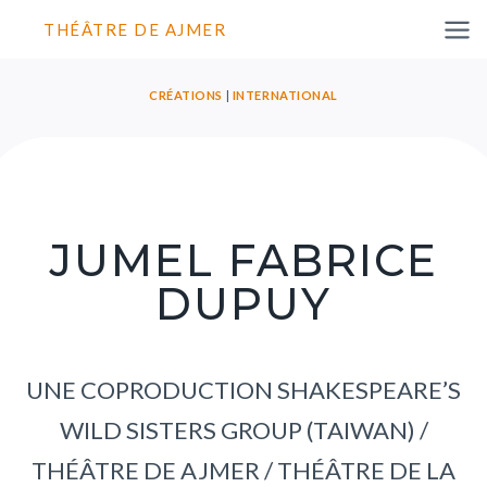
THÉÂTRE DE AJMER
CRÉATIONS
|
INTERNATIONAL
JUMEL FABRICE
DUPUY
UNE COPRODUCTION SHAKESPEARE’S
WILD SISTERS GROUP (TAIWAN) /
THÉÂTRE DE AJMER / THÉÂTRE DE LA