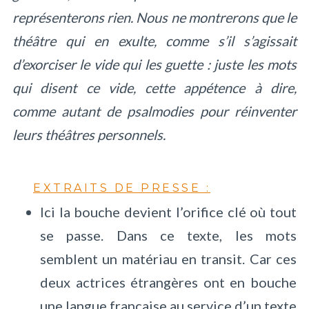
représenterons rien. Nous ne montrerons que le
théâtre qui en exulte, comme s’il s’agissait
d’exorciser le vide qui les guette : juste les mots
qui disent ce vide, cette appétence à dire,
comme autant de psalmodies pour réinventer
leurs théâtres personnels.
EXTRAITS DE PRESSE :
Ici la bouche devient l’orifice clé où tout
se passe. Dans ce texte, les mots
semblent un matériau en transit. Car ces
deux actrices étrangères ont en bouche
une langue française au service d’un texte