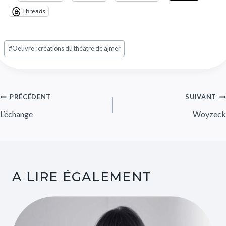
Threads
#
Oeuvre : créations du théâtre de ajmer
PRÉCÉDENT
SUIVANT
L’échange
Woyzeck
A LIRE ÉGALEMENT