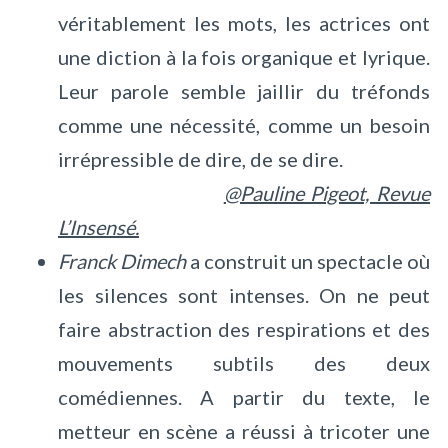
véritablement les mots, les actrices ont
une diction à la fois organique et lyrique.
Leur parole semble jaillir du tréfonds
comme une nécessité, comme un besoin
irrépressible de dire, de se dire.
@Pauline Pigeot, Revue
L’Insensé.
Franck Dimech
a construit un spectacle où
les silences sont intenses. On ne peut
faire abstraction des respirations et des
mouvements subtils des deux
comédiennes.
A partir du texte, le
metteur en scène a réussi à tricoter une